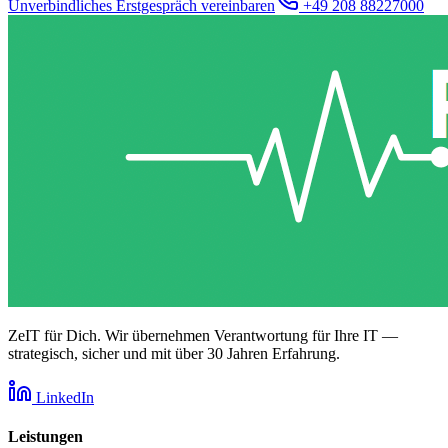
Unverbindliches Erstgespräch vereinbaren
+49 208 88227000
ZeIT für Dich. Wir übernehmen Verantwortung für Ihre IT —
strategisch, sicher und mit über 30 Jahren Erfahrung.
LinkedIn
Leistungen