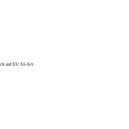
lick auf EU AI-Act.