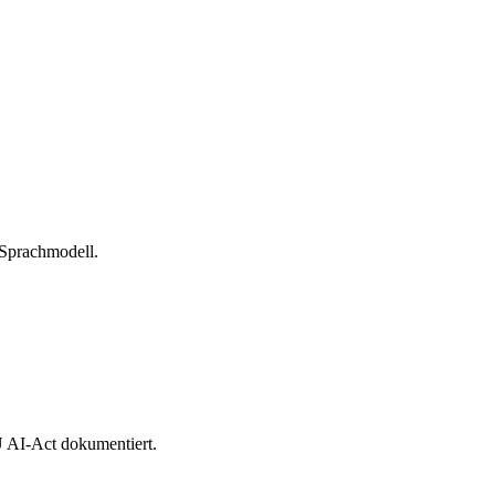
Sprachmodell.
 AI-Act dokumentiert.