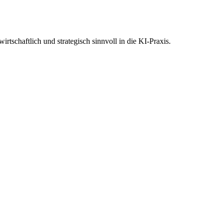
tschaftlich und strategisch sinnvoll in die KI-Praxis.