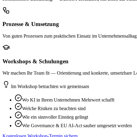
Prozesse & Umsetzung
Von guten Prozessen zum praktischen Einsatz im Unternehmensalltag
Workshops & Schulungen
Wir machen Ihr Team fit — Orientierung und konkrete, umsetzbare 
Im Workshop betrachten wir gemeinsam
Wo KI in Ihrem Unternehmen Mehrwert schafft
Welche Risiken zu beachten sind
Wie ein sinnvoller Einstieg gelingt
Wie Governance & EU AI-Act sauber umgesetzt werden
Kostenlosen Workshop-Termin sichern