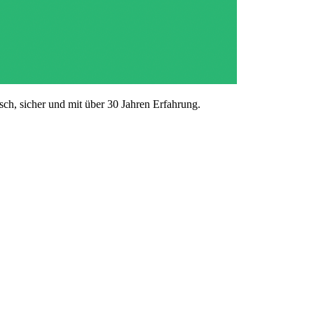
ch, sicher und mit über 30 Jahren Erfahrung.