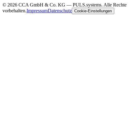
©
2026
CCA GmbH & Co. KG
— PULS.systems. Alle Rechte
vorbehalten.
Impressum
Datenschutz
Cookie-Einstellungen