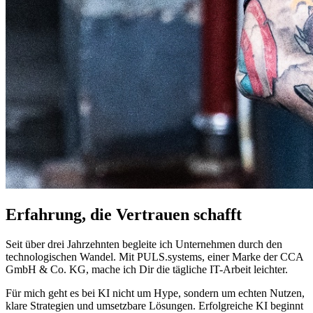
Erfahrung, die Vertrauen schafft
Seit über drei Jahrzehnten begleite ich Unternehmen durch den
technologischen Wandel. Mit PULS.systems, einer Marke der CCA
GmbH & Co. KG, mache ich Dir die tägliche IT-Arbeit leichter.
Für mich geht es bei KI nicht um Hype, sondern um echten Nutzen,
klare Strategien und umsetzbare Lösungen. Erfolgreiche KI beginnt