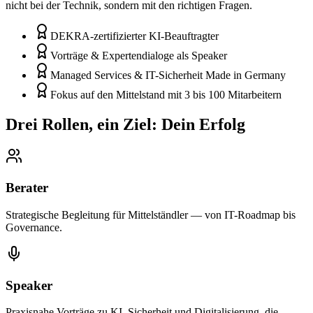
nicht bei der Technik, sondern mit den richtigen Fragen.
DEKRA-zertifizierter KI-Beauftragter
Vorträge & Expertendialoge als Speaker
Managed Services & IT-Sicherheit Made in Germany
Fokus auf den Mittelstand mit 3 bis 100 Mitarbeitern
Drei Rollen, ein Ziel: Dein Erfolg
Berater
Strategische Begleitung für Mittelständler — von IT-Roadmap bis
Governance.
Speaker
Praxisnahe Vorträge zu KI, Sicherheit und Digitalisierung, die