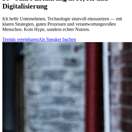
Digitalisierung
Ich helfe Unternehmen, Technologie sinnvoll einzusetzen — mit
klaren Strategien, guten Prozessen und verantwortungsvollen
Menschen. Kein Hype, sondern echter Nutzen.
Termin vereinbaren
Als Speaker buchen