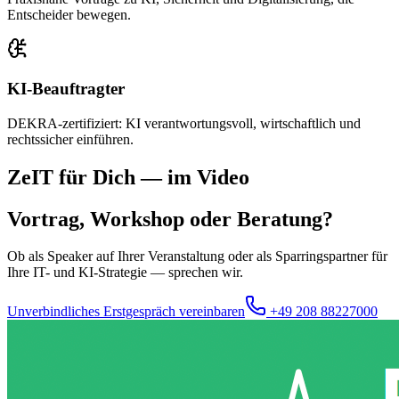
Entscheider bewegen.
KI-Beauftragter
DEKRA-zertifiziert: KI verantwortungsvoll, wirtschaftlich und
rechtssicher einführen.
ZeIT für Dich — im Video
Vortrag, Workshop oder Beratung?
Ob als Speaker auf Ihrer Veranstaltung oder als Sparringspartner für
Ihre IT- und KI-Strategie — sprechen wir.
Unverbindliches Erstgespräch vereinbaren
+49 208 88227000