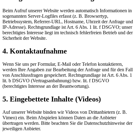
Beim Aufruf unserer Website werden automatisch Informationen in
sogenannten Server-Logfiles erfasst (z. B. Browsertyp,
Betriebssystem, Referrer-URL, Hostname, Uhrzeit der Anfrage und
IP-Adresse). Rechtsgrundlage ist Art. 6 Abs. 1 lit. f DSGVO; unser
berechtigtes Interesse liegt im technisch fehlerfreien Betrieb und der
Sicherheit der Website.
4. Kontaktaufnahme
Wenn Sie uns per Formular, E-Mail oder Telefon kontaktieren,
werden Ihre Angaben zur Bearbeitung der Anfrage und für den Fall
von Anschlussfragen gespeichert. Rechtsgrundlage ist Art. 6 Abs. 1
lit. b DSGVO (Vertragsanbahnung) bzw. lit. f DSGVO
(berechtigtes Interesse an der Beantwortung).
5. Eingebettete Inhalte (Videos)
Auf unserer Website binden wir Videos von Drittanbietern (z. B.
Vimeo) ein. Beim Abspielen können Daten an die Anbieter
übertragen werden. Bitte beachten Sie die Datenschutzhinweise der
jeweiligen Anbieter.