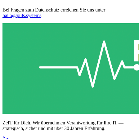
Bei Fragen zum Datenschutz erreichen Sie uns unter
hallo@puls.systems
.
ZeIT für Dich. Wir übernehmen Verantwortung für Ihre IT —
strategisch, sicher und mit über 30 Jahren Erfahrung.