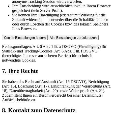
anonyme Tracking-Session wird verworfen.
Ihre Entscheidung wird ausschließlich lokal in Ihrem Browser
gespeichert (kein Server-Profil).
Sie können Ihre Einwilligung jederzeit mit Wirkung für die
Zukunft widerrufen — entweder über die Schaltfläche unten
oder durch Löschen der Cookies bzw. des lokalen Speichers
Ihres Browsers.
Cookie-Einstellungen ändern
Alle Einstellungen zurücksetzen
Rechtsgrundlagen: Art. 6 Abs. 1 lit. a DSGVO (Einwilligung) für
Statistik- und Tracking-Cookies; Art. 6 Abs. 1 lit. f DSGVO
(berechtigtes Interesse am sicheren Betrieb) für technisch
notwendige Cookies.
7. Ihre Rechte
Sie haben das Recht auf Auskunft (Art. 15 DSGVO), Berichtigung
(Art. 16), Löschung (Art. 17), Einschränkung der Verarbeitung (Art.
18), Datenübertragbarkeit (Art. 20) sowie Widerspruch (Art. 21).
Zudem steht Ihnen ein Beschwerderecht bei einer Datenschutz-
Aufsichtsbehörde zu.
8. Kontakt zum Datenschutz