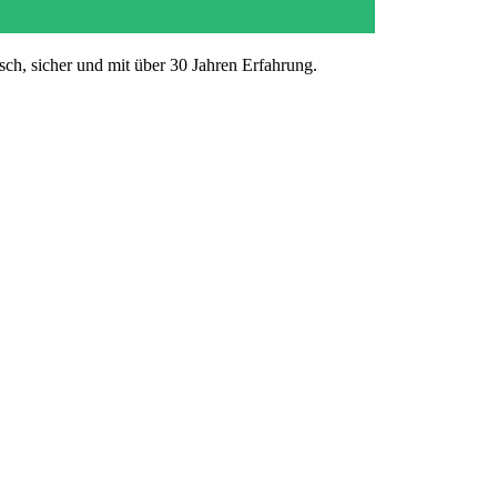
ch, sicher und mit über 30 Jahren Erfahrung.