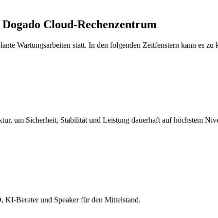
— Dogado Cloud-Rechenzentrum
nte Wartungsarbeiten statt. In den folgenden Zeitfenstern kann es zu
ur, um Sicherheit, Stabilität und Leistung dauerhaft auf höchstem Nive
 KI-Berater und Speaker für den Mittelstand.