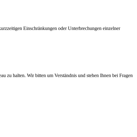
 kurzzeitigen Einschränkungen oder Unterbrechungen einzelner
au zu halten. Wir bitten um Verständnis und stehen Ihnen bei Fragen