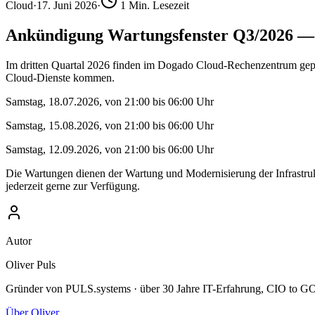
Cloud
·
17. Juni 2026
·
1
Min. Lesezeit
Ankündigung Wartungsfenster Q3/2026 
Im dritten Quartal 2026 finden im Dogado Cloud-Rechenzentrum gepla
Cloud-Dienste kommen.
Samstag, 18.07.2026, von 21:00 bis 06:00 Uhr
Samstag, 15.08.2026, von 21:00 bis 06:00 Uhr
Samstag, 12.09.2026, von 21:00 bis 06:00 Uhr
Die Wartungen dienen der Wartung und Modernisierung der Infrastrukt
jederzeit gerne zur Verfügung.
Autor
Oliver Puls
Gründer von PULS.systems · über 30 Jahre IT-Erfahrung, CIO to GO,
Über Oliver