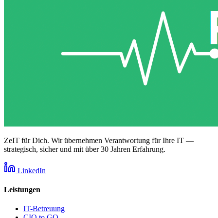
ZeIT für Dich. Wir übernehmen Verantwortung für Ihre IT —
strategisch, sicher und mit über 30 Jahren Erfahrung.
LinkedIn
Leistungen
IT-Betreuung
CIO to GO