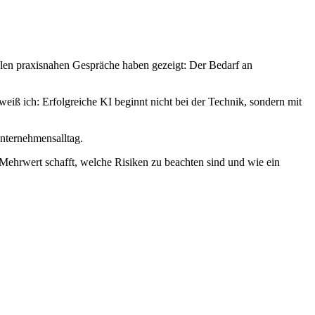
elen praxisnahen Gespräche haben gezeigt: Der Bedarf an
iß ich: Erfolgreiche KI beginnt nicht bei der Technik, sondern mit
nternehmensalltag.
ehrwert schafft, welche Risiken zu beachten sind und wie ein