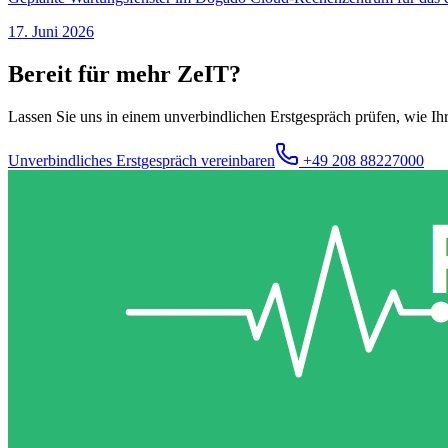
17. Juni 2026
Bereit für mehr ZeIT?
Lassen Sie uns in einem unverbindlichen Erstgespräch prüfen, wie Ih
Unverbindliches Erstgespräch vereinbaren
+49 208 88227000