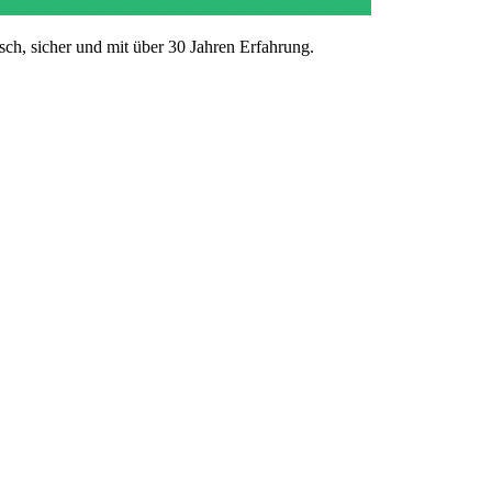
ch, sicher und mit über 30 Jahren Erfahrung.