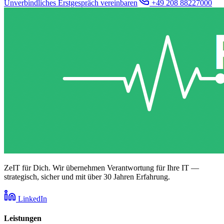
Unverbindliches Erstgespräch vereinbaren
+49 208 88227000
ZeIT für Dich. Wir übernehmen Verantwortung für Ihre IT —
strategisch, sicher und mit über 30 Jahren Erfahrung.
LinkedIn
Leistungen