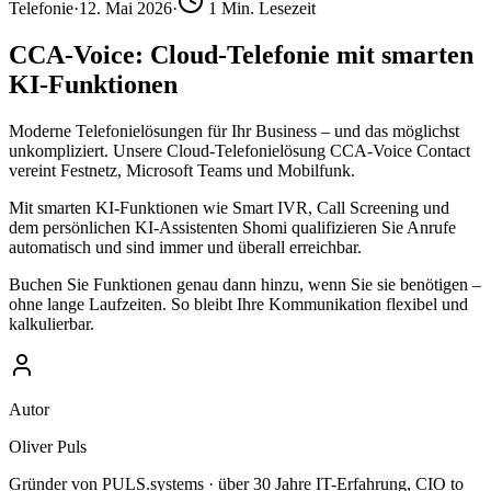
Telefonie
·
12. Mai 2026
·
1
Min. Lesezeit
CCA-Voice: Cloud-Telefonie mit smarten
KI-Funktionen
Moderne Telefonielösungen für Ihr Business – und das möglichst
unkompliziert. Unsere Cloud-Telefonielösung CCA-Voice Contact
vereint Festnetz, Microsoft Teams und Mobilfunk.
Mit smarten KI-Funktionen wie Smart IVR, Call Screening und
dem persönlichen KI-Assistenten Shomi qualifizieren Sie Anrufe
automatisch und sind immer und überall erreichbar.
Buchen Sie Funktionen genau dann hinzu, wenn Sie sie benötigen –
ohne lange Laufzeiten. So bleibt Ihre Kommunikation flexibel und
kalkulierbar.
Autor
Oliver Puls
Gründer von PULS.systems · über 30 Jahre IT-Erfahrung, CIO to