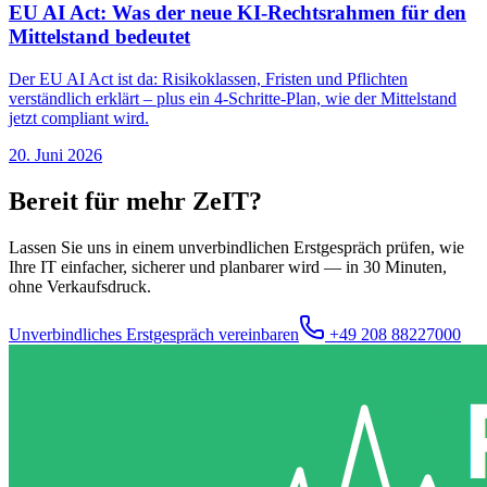
EU AI Act: Was der neue KI-Rechtsrahmen für den
Mittelstand bedeutet
Der EU AI Act ist da: Risikoklassen, Fristen und Pflichten
verständlich erklärt – plus ein 4-Schritte-Plan, wie der Mittelstand
jetzt compliant wird.
20. Juni 2026
Bereit für mehr ZeIT?
Lassen Sie uns in einem unverbindlichen Erstgespräch prüfen, wie
Ihre IT einfacher, sicherer und planbarer wird — in 30 Minuten,
ohne Verkaufsdruck.
Unverbindliches Erstgespräch vereinbaren
+49 208 88227000